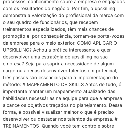
processos, conhecimento sobre a empresa e engajados
com os resultados do negócio. Por fim, o upskilling
demonstra a valorização do profissional da marca com
o seu quadro de funcionários, que recebem
treinamentos especializados, têm mais chances de
promoção e, por consequência, tornam-se porta-vozes
da empresa para o meio exterior. COMO APLICAR O
UPSKILLING? Achou a prática interessante e quer
desenvolver uma estratégia de upskilling na sua
empresa? Seja para suprir a necessidade de algum
cargo ou apenas desenvolver talentos em potencial,
três passos são essenciais para a implementação do
método: # MAPEAMENTO DE SKILLS Antes de tudo, é
importante manter um mapeamento atualizado das
habilidades necessárias na equipe para que a empresa
alcance os objetivos traçados no planejamento. Dessa
forma, é possível visualizar melhor o que é preciso
desenvolver ou destacar nos talentos da empresa. #
TREINAMENTOS Quando você tem controle sobre