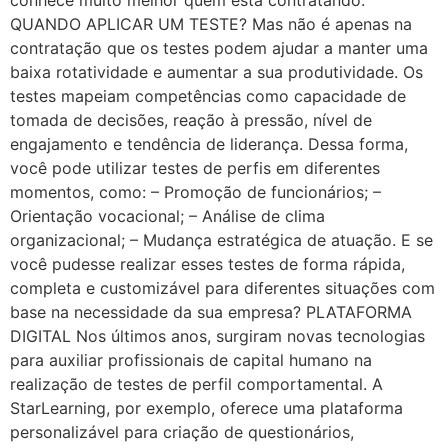
QUANDO APLICAR UM TESTE? Mas não é apenas na
contratação que os testes podem ajudar a manter uma
baixa rotatividade e aumentar a sua produtividade. Os
testes mapeiam competências como capacidade de
tomada de decisões, reação à pressão, nível de
engajamento e tendência de liderança. Dessa forma,
você pode utilizar testes de perfis em diferentes
momentos, como: – Promoção de funcionários; –
Orientação vocacional; – Análise de clima
organizacional; – Mudança estratégica de atuação. E se
você pudesse realizar esses testes de forma rápida,
completa e customizável para diferentes situações com
base na necessidade da sua empresa? PLATAFORMA
DIGITAL Nos últimos anos, surgiram novas tecnologias
para auxiliar profissionais de capital humano na
realização de testes de perfil comportamental. A
StarLearning, por exemplo, oferece uma plataforma
personalizável para criação de questionários,