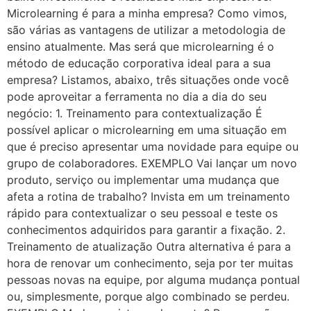
Microlearning é para a minha empresa? Como vimos,
são várias as vantagens de utilizar a metodologia de
ensino atualmente. Mas será que microlearning é o
método de educação corporativa ideal para a sua
empresa? Listamos, abaixo, três situações onde você
pode aproveitar a ferramenta no dia a dia do seu
negócio: 1. Treinamento para contextualização É
possível aplicar o microlearning em uma situação em
que é preciso apresentar uma novidade para equipe ou
grupo de colaboradores. EXEMPLO Vai lançar um novo
produto, serviço ou implementar uma mudança que
afeta a rotina de trabalho? Invista em um treinamento
rápido para contextualizar o seu pessoal e teste os
conhecimentos adquiridos para garantir a fixação. 2.
Treinamento de atualização Outra alternativa é para a
hora de renovar um conhecimento, seja por ter muitas
pessoas novas na equipe, por alguma mudança pontual
ou, simplesmente, porque algo combinado se perdeu.