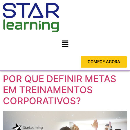
COMECE AGORA
POR QUE DEFINIR METAS
EM TREINAMENTOS
CORPORATIVOS?