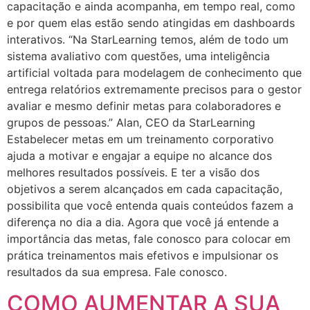
capacitação e ainda acompanha, em tempo real, como
e por quem elas estão sendo atingidas em dashboards
interativos. “Na StarLearning temos, além de todo um
sistema avaliativo com questões, uma inteligência
artificial voltada para modelagem de conhecimento que
entrega relatórios extremamente precisos para o gestor
avaliar e mesmo definir metas para colaboradores e
grupos de pessoas.” Alan, CEO da StarLearning
Estabelecer metas em um treinamento corporativo
ajuda a motivar e engajar a equipe no alcance dos
melhores resultados possíveis. E ter a visão dos
objetivos a serem alcançados em cada capacitação,
possibilita que você entenda quais conteúdos fazem a
diferença no dia a dia. Agora que você já entende a
importância das metas, fale conosco para colocar em
prática treinamentos mais efetivos e impulsionar os
resultados da sua empresa. Fale conosco.
COMO AUMENTAR A SUA