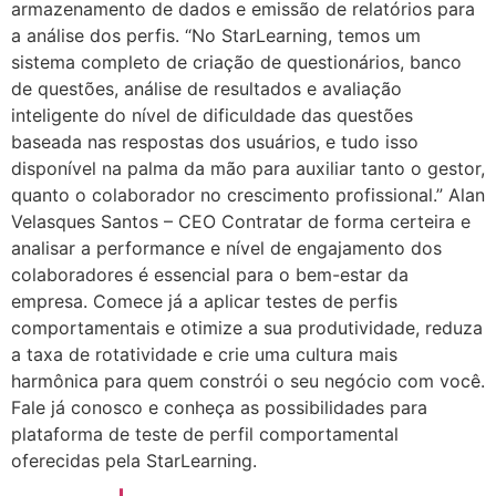
armazenamento de dados e emissão de relatórios para
a análise dos perfis. “No StarLearning, temos um
sistema completo de criação de questionários, banco
de questões, análise de resultados e avaliação
inteligente do nível de dificuldade das questões
baseada nas respostas dos usuários, e tudo isso
disponível na palma da mão para auxiliar tanto o gestor,
quanto o colaborador no crescimento profissional.” Alan
Velasques Santos – CEO Contratar de forma certeira e
analisar a performance e nível de engajamento dos
colaboradores é essencial para o bem-estar da
empresa. Comece já a aplicar testes de perfis
comportamentais e otimize a sua produtividade, reduza
a taxa de rotatividade e crie uma cultura mais
harmônica para quem constrói o seu negócio com você.
Fale já conosco e conheça as possibilidades para
plataforma de teste de perfil comportamental
oferecidas pela StarLearning.