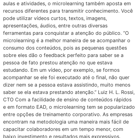
aulas e atividades, o microlearning também aposta em
recursos diferentes para transmitir conhecimento. Você
pode utilizar vídeos curtos, textos, imagens,
apresentações, áudios, entre outras diversas
ferramentas para conquistar a atenção do público. “O
microlearning é a melhor maneira de se acompanhar o
consumo dos conteúdos, pois as pequenas questões
sobre eles dão o feedback perfeito para saber se a
pessoa de fato prestou atenção no que estava
estudando. Em um vídeo, por exemplo, se formos
acompanhar se ele foi executado até o final, não quer
dizer nem se a pessoa estava assistindo, muito menos
saber se ela estava prestando atenção.” Luiz H. L. Rossi,
CTO Com a facilidade de ensino de conteúdos rápidos
e em formato EAD, o microlearning tem se popularizado
entre opções de treinamento corporativo. As empresas
encontram na metodologia uma maneira mais fácil de
capacitar colaboradores em um tempo menor, com
baixo investimento e resultados mais expressivos.