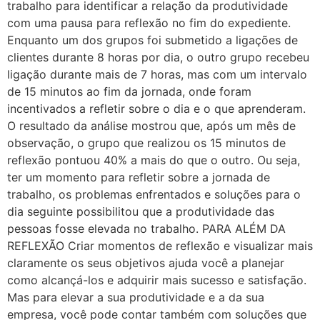
trabalho para identificar a relação da produtividade
com uma pausa para reflexão no fim do expediente.
Enquanto um dos grupos foi submetido a ligações de
clientes durante 8 horas por dia, o outro grupo recebeu
ligação durante mais de 7 horas, mas com um intervalo
de 15 minutos ao fim da jornada, onde foram
incentivados a refletir sobre o dia e o que aprenderam.
O resultado da análise mostrou que, após um mês de
observação, o grupo que realizou os 15 minutos de
reflexão pontuou 40% a mais do que o outro. Ou seja,
ter um momento para refletir sobre a jornada de
trabalho, os problemas enfrentados e soluções para o
dia seguinte possibilitou que a produtividade das
pessoas fosse elevada no trabalho. PARA ALÉM DA
REFLEXÃO Criar momentos de reflexão e visualizar mais
claramente os seus objetivos ajuda você a planejar
como alcançá-los e adquirir mais sucesso e satisfação.
Mas para elevar a sua produtividade e a da sua
empresa, você pode contar também com soluções que