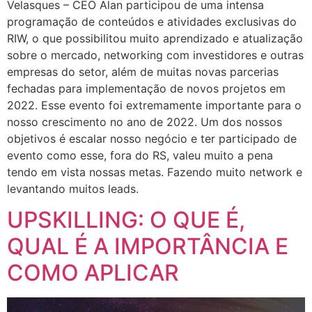
Velasques – CEO Alan participou de uma intensa
programação de conteúdos e atividades exclusivas do
RIW, o que possibilitou muito aprendizado e atualização
sobre o mercado, networking com investidores e outras
empresas do setor, além de muitas novas parcerias
fechadas para implementação de novos projetos em
2022. Esse evento foi extremamente importante para o
nosso crescimento no ano de 2022. Um dos nossos
objetivos é escalar nosso negócio e ter participado de
evento como esse, fora do RS, valeu muito a pena
tendo em vista nossas metas. Fazendo muito network e
levantando muitos leads.
UPSKILLING: O QUE É,
QUAL É A IMPORTÂNCIA E
COMO APLICAR