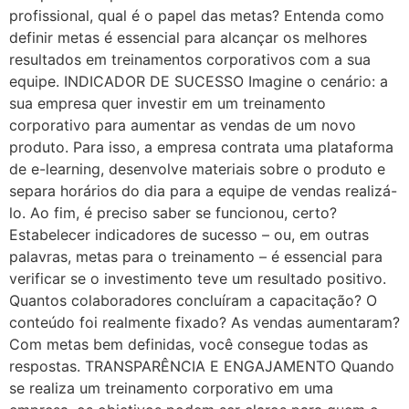
profissional, qual é o papel das metas? Entenda como
definir metas é essencial para alcançar os melhores
resultados em treinamentos corporativos com a sua
equipe. INDICADOR DE SUCESSO Imagine o cenário: a
sua empresa quer investir em um treinamento
corporativo para aumentar as vendas de um novo
produto. Para isso, a empresa contrata uma plataforma
de e-learning, desenvolve materiais sobre o produto e
separa horários do dia para a equipe de vendas realizá-
lo. Ao fim, é preciso saber se funcionou, certo?
Estabelecer indicadores de sucesso – ou, em outras
palavras, metas para o treinamento – é essencial para
verificar se o investimento teve um resultado positivo.
Quantos colaboradores concluíram a capacitação? O
conteúdo foi realmente fixado? As vendas aumentaram?
Com metas bem definidas, você consegue todas as
respostas. TRANSPARÊNCIA E ENGAJAMENTO Quando
se realiza um treinamento corporativo em uma