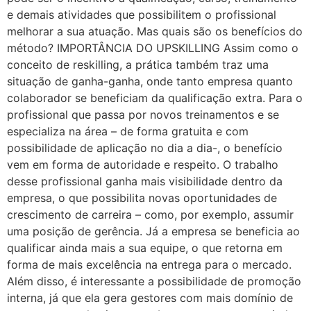
e demais atividades que possibilitem o profissional
melhorar a sua atuação. Mas quais são os benefícios do
método? IMPORTÂNCIA DO UPSKILLING Assim como o
conceito de reskilling, a prática também traz uma
situação de ganha-ganha, onde tanto empresa quanto
colaborador se beneficiam da qualificação extra. Para o
profissional que passa por novos treinamentos e se
especializa na área – de forma gratuita e com
possibilidade de aplicação no dia a dia-, o benefício
vem em forma de autoridade e respeito. O trabalho
desse profissional ganha mais visibilidade dentro da
empresa, o que possibilita novas oportunidades de
crescimento de carreira – como, por exemplo, assumir
uma posição de gerência. Já a empresa se beneficia ao
qualificar ainda mais a sua equipe, o que retorna em
forma de mais excelência na entrega para o mercado.
Além disso, é interessante a possibilidade de promoção
interna, já que ela gera gestores com mais domínio de