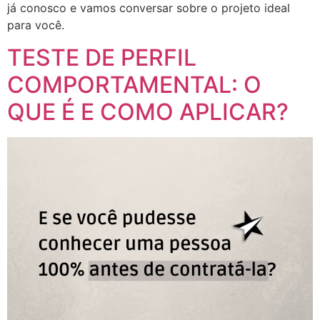
já conosco e vamos conversar sobre o projeto ideal
para você.
TESTE DE PERFIL
COMPORTAMENTAL: O
QUE É E COMO APLICAR?