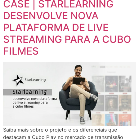
CASE | STARLEARNING
DESENVOLVE NOVA
PLATAFORMA DE LIVE
STREAMING PARA A CUBO
FILMES
Saiba mais sobre o projeto e os diferenciais que
destacam a Cubo Play no mercado de transmissão