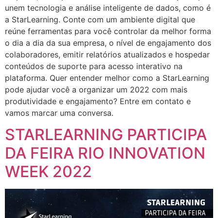
unem tecnologia e análise inteligente de dados, como é
a StarLearning. Conte com um ambiente digital que
reúne ferramentas para você controlar da melhor forma
o dia a dia da sua empresa, o nível de engajamento dos
colaboradores, emitir relatórios atualizados e hospedar
conteúdos de suporte para acesso interativo na
plataforma. Quer entender melhor como a StarLearning
pode ajudar você a organizar um 2022 com mais
produtividade e engajamento? Entre em contato e
vamos marcar uma conversa.
STARLEARNING PARTICIPA
DA FEIRA RIO INNOVATION
WEEK 2022