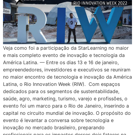
Veja como foi a participação da StarLearning no maior
e mais completo evento de inovação e tecnologia da
América Latina. — Entre os dias 13 e 16 de janeiro,
empreendedores, investidores e executivos se reuniram
no maior encontro de tecnologia e inovação da América
Latina, o Rio Innovation Week (RIW). Com espaços
dedicados para os segmentos de sustentabilidade,
saúde, agro, marketing, turismo, varejo e profissões, o
evento foi um marco para o Rio de Janeiro, inserindo a
capital no circuito mundial de inovação. O propósito do
evento é levantar a conversa sobre tecnologia e
inovação no mercado brasileiro, preparando
profissionais para os impactos desses dois fatores na