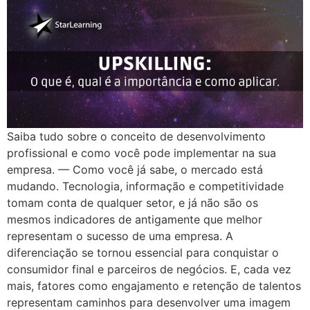
Saiba tudo sobre o conceito de desenvolvimento
profissional e como você pode implementar na sua
empresa. — Como você já sabe, o mercado está
mudando. Tecnologia, informação e competitividade
tomam conta de qualquer setor, e já não são os
mesmos indicadores de antigamente que melhor
representam o sucesso de uma empresa. A
diferenciação se tornou essencial para conquistar o
consumidor final e parceiros de negócios. E, cada vez
mais, fatores como engajamento e retenção de talentos
representam caminhos para desenvolver uma imagem