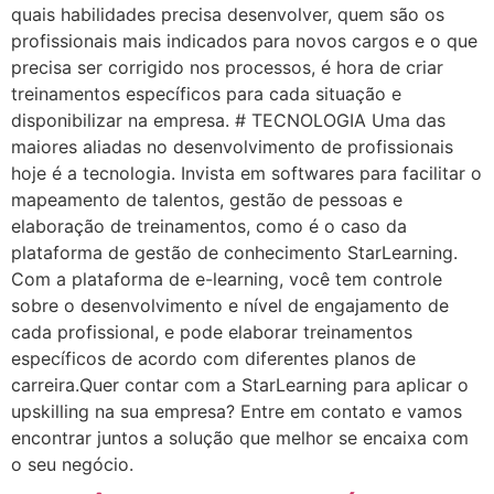
quais habilidades precisa desenvolver, quem são os
profissionais mais indicados para novos cargos e o que
precisa ser corrigido nos processos, é hora de criar
treinamentos específicos para cada situação e
disponibilizar na empresa. # TECNOLOGIA Uma das
maiores aliadas no desenvolvimento de profissionais
hoje é a tecnologia. Invista em softwares para facilitar o
mapeamento de talentos, gestão de pessoas e
elaboração de treinamentos, como é o caso da
plataforma de gestão de conhecimento StarLearning.
Com a plataforma de e-learning, você tem controle
sobre o desenvolvimento e nível de engajamento de
cada profissional, e pode elaborar treinamentos
específicos de acordo com diferentes planos de
carreira.Quer contar com a StarLearning para aplicar o
upskilling na sua empresa? Entre em contato e vamos
encontrar juntos a solução que melhor se encaixa com
o seu negócio.