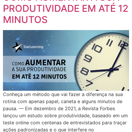
PRODUTIVIDADE EM ATÉ 12
MINUTOS
Conheça um método que vai fazer a diferença na sua
rotina com apenas papel, caneta e alguns minutos de
pausa. — Em dezembro de 2021, a Revista Forbes
lançou um estudo sobre produtividade, baseado em um
teste online com centenas de entrevistados para traçar
ações padronizadas e o que interfere no