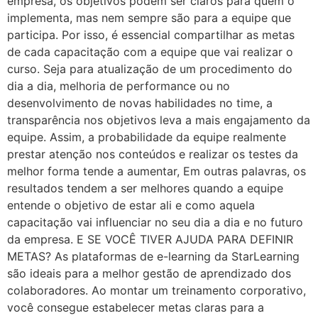
empresa, os objetivos podem ser claros para quem o
implementa, mas nem sempre são para a equipe que
participa. Por isso, é essencial compartilhar as metas
de cada capacitação com a equipe que vai realizar o
curso. Seja para atualização de um procedimento do
dia a dia, melhoria de performance ou no
desenvolvimento de novas habilidades no time, a
transparência nos objetivos leva a mais engajamento da
equipe. Assim, a probabilidade da equipe realmente
prestar atenção nos conteúdos e realizar os testes da
melhor forma tende a aumentar, Em outras palavras, os
resultados tendem a ser melhores quando a equipe
entende o objetivo de estar ali e como aquela
capacitação vai influenciar no seu dia a dia e no futuro
da empresa. E SE VOCÊ TIVER AJUDA PARA DEFINIR
METAS? As plataformas de e-learning da StarLearning
são ideais para a melhor gestão de aprendizado dos
colaboradores. Ao montar um treinamento corporativo,
você consegue estabelecer metas claras para a