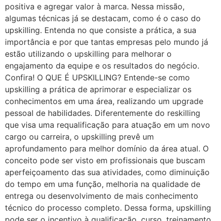
positiva e agregar valor à marca. Nessa missão,
algumas técnicas já se destacam, como é o caso do
upskilling. Entenda no que consiste a prática, a sua
importância e por que tantas empresas pelo mundo já
estão utilizando o upskilling para melhorar o
engajamento da equipe e os resultados do negócio.
Confira! O QUE É UPSKILLING? Entende-se como
upskilling a prática de aprimorar e especializar os
conhecimentos em uma área, realizando um upgrade
pessoal de habilidades. Diferentemente do reskilling
que visa uma requalificação para atuação em um novo
cargo ou carreira, o upskilling prevê um
aprofundamento para melhor domínio da área atual. O
conceito pode ser visto em profissionais que buscam
aperfeiçoamento das sua atividades, como diminuição
do tempo em uma função, melhoria na qualidade de
entrega ou desenvolvimento de mais conhecimento
técnico do processo completo. Dessa forma, upskilling
pode ser o incentivo à qualificação, curso, treinamento