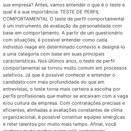
sua empresa? Antes, vamos entender o que é o teste e
qual é a sua importância. TESTE DE PERFIL
COMPORTAMENTAL O teste de perfil comportamental
é um instrumento de avaliação de personalidade com
base em comportamento. A partir de um questionário
com situações, é possível entender como cada
indivíduo reage em determinado contexto e designá-lo
a uma categoria com base em suas principais
características. Nos últimos anos, o teste de perfil
comportamental se tornou muito comum em processos
seletivos. Já que é possível conhecer e entender o
candidato com mais profundidade do que em
entrevistas, o teste torna mais certeira a escolha por
perfis profissionais que melhor se encaixam com a vaga
e/ou cultura da empresa. Com contratações precisas e
eficientes, alinhadas a avaliações constantes de clima
organizacional, é possível constituir equipes sinérgicas
e reter talentos por muito mais tempo. Afinal, você
conhece muito melhor quem está contratando.