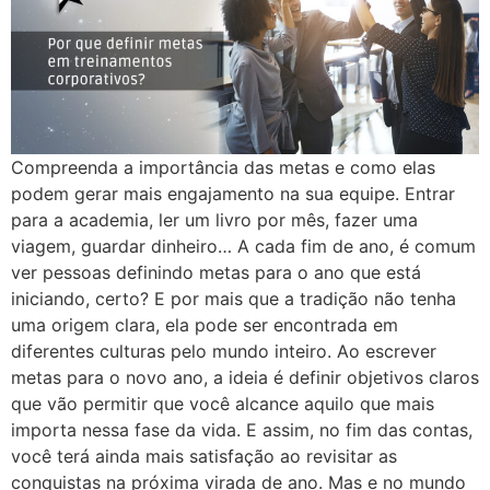
Compreenda a importância das metas e como elas
podem gerar mais engajamento na sua equipe. Entrar
para a academia, ler um livro por mês, fazer uma
viagem, guardar dinheiro… A cada fim de ano, é comum
ver pessoas definindo metas para o ano que está
iniciando, certo? E por mais que a tradição não tenha
uma origem clara, ela pode ser encontrada em
diferentes culturas pelo mundo inteiro. Ao escrever
metas para o novo ano, a ideia é definir objetivos claros
que vão permitir que você alcance aquilo que mais
importa nessa fase da vida. E assim, no fim das contas,
você terá ainda mais satisfação ao revisitar as
conquistas na próxima virada de ano. Mas e no mundo