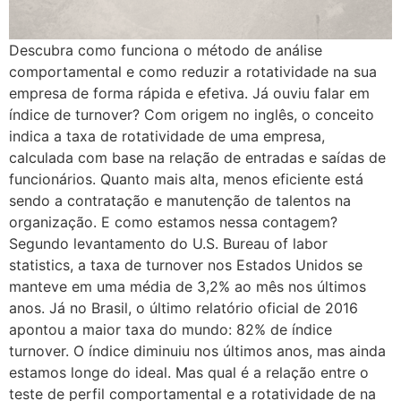
Descubra como funciona o método de análise
comportamental e como reduzir a rotatividade na sua
empresa de forma rápida e efetiva. Já ouviu falar em
índice de turnover? Com origem no inglês, o conceito
indica a taxa de rotatividade de uma empresa,
calculada com base na relação de entradas e saídas de
funcionários. Quanto mais alta, menos eficiente está
sendo a contratação e manutenção de talentos na
organização. E como estamos nessa contagem?
Segundo levantamento do U.S. Bureau of labor
statistics, a taxa de turnover nos Estados Unidos se
manteve em uma média de 3,2% ao mês nos últimos
anos. Já no Brasil, o último relatório oficial de 2016
apontou a maior taxa do mundo: 82% de índice
turnover. O índice diminuiu nos últimos anos, mas ainda
estamos longe do ideal. Mas qual é a relação entre o
teste de perfil comportamental e a rotatividade de na