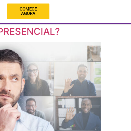
COMECE
AGORA
 PRESENCIAL?