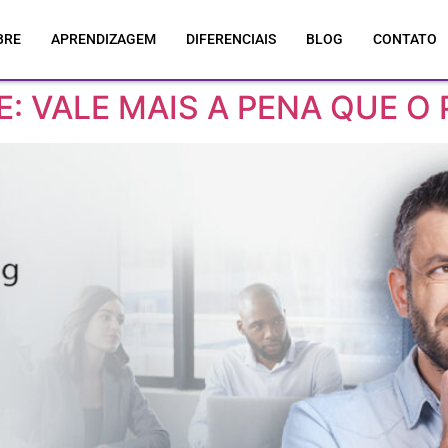
BRE
APRENDIZAGEM
DIFERENCIAIS
BLOG
CONTATO
: VALE MAIS A PENA QUE O