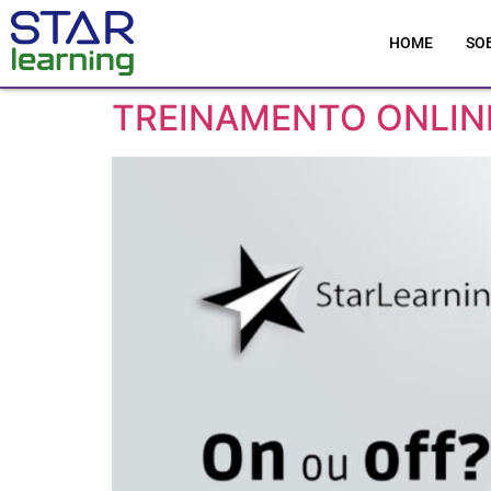
HOME
SO
TREINAMENTO ONLINE