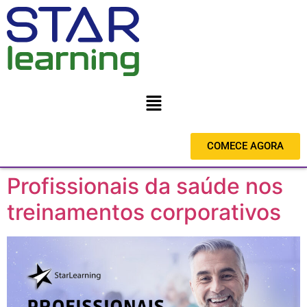
COMECE AGORA
Profissionais da saúde nos
treinamentos corporativos