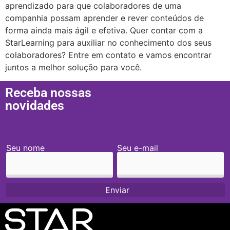
aprendizado para que colaboradores de uma
companhia possam aprender e rever conteúdos de
forma ainda mais ágil e efetiva. Quer contar com a
StarLearning para auxiliar no conhecimento dos seus
colaboradores? Entre em contato e vamos encontrar
juntos a melhor solução para você.
Receba nossas
novidades
Seu nome
Seu e-mail