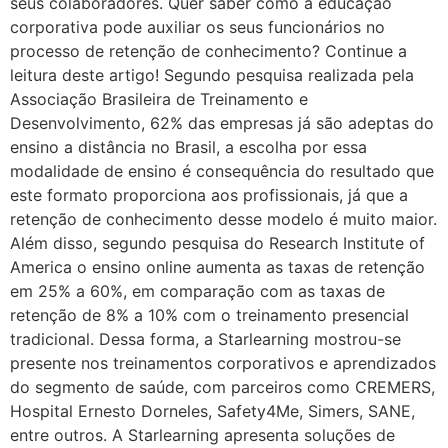
seus colaboradores. Quer saber como a educação
corporativa pode auxiliar os seus funcionários no
processo de retenção de conhecimento? Continue a
leitura deste artigo! Segundo pesquisa realizada pela
Associação Brasileira de Treinamento e
Desenvolvimento, 62% das empresas já são adeptas do
ensino a distância no Brasil, a escolha por essa
modalidade de ensino é consequência do resultado que
este formato proporciona aos profissionais, já que a
retenção de conhecimento desse modelo é muito maior.
Além disso, segundo pesquisa do Research Institute of
America o ensino online aumenta as taxas de retenção
em 25% a 60%, em comparação com as taxas de
retenção de 8% a 10% com o treinamento presencial
tradicional. Dessa forma, a Starlearning mostrou-se
presente nos treinamentos corporativos e aprendizados
do segmento de saúde, com parceiros como CREMERS,
Hospital Ernesto Dorneles, Safety4Me, Simers, SANE,
entre outros. A Starlearning apresenta soluções de