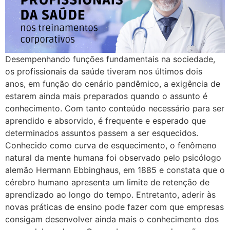
Desempenhando funções fundamentais na sociedade,
os profissionais da saúde tiveram nos últimos dois
anos, em função do cenário pandêmico, a exigência de
estarem ainda mais preparados quando o assunto é
conhecimento. Com tanto conteúdo necessário para ser
aprendido e absorvido, é frequente e esperado que
determinados assuntos passem a ser esquecidos.
Conhecido como curva de esquecimento, o fenômeno
natural da mente humana foi observado pelo psicólogo
alemão Hermann Ebbinghaus, em 1885 e constata que o
cérebro humano apresenta um limite de retenção de
aprendizado ao longo do tempo. Entretanto, aderir às
novas práticas de ensino pode fazer com que empresas
consigam desenvolver ainda mais o conhecimento dos