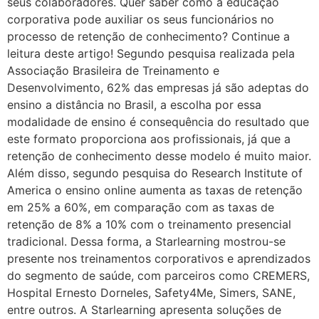
seus colaboradores. Quer saber como a educação
corporativa pode auxiliar os seus funcionários no
processo de retenção de conhecimento? Continue a
leitura deste artigo! Segundo pesquisa realizada pela
Associação Brasileira de Treinamento e
Desenvolvimento, 62% das empresas já são adeptas do
ensino a distância no Brasil, a escolha por essa
modalidade de ensino é consequência do resultado que
este formato proporciona aos profissionais, já que a
retenção de conhecimento desse modelo é muito maior.
Além disso, segundo pesquisa do Research Institute of
America o ensino online aumenta as taxas de retenção
em 25% a 60%, em comparação com as taxas de
retenção de 8% a 10% com o treinamento presencial
tradicional. Dessa forma, a Starlearning mostrou-se
presente nos treinamentos corporativos e aprendizados
do segmento de saúde, com parceiros como CREMERS,
Hospital Ernesto Dorneles, Safety4Me, Simers, SANE,
entre outros. A Starlearning apresenta soluções de