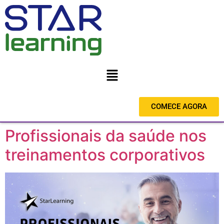
COMECE AGORA
Profissionais da saúde nos
treinamentos corporativos