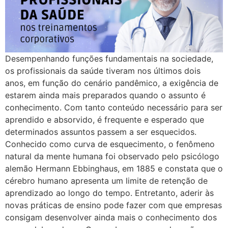
Desempenhando funções fundamentais na sociedade,
os profissionais da saúde tiveram nos últimos dois
anos, em função do cenário pandêmico, a exigência de
estarem ainda mais preparados quando o assunto é
conhecimento. Com tanto conteúdo necessário para ser
aprendido e absorvido, é frequente e esperado que
determinados assuntos passem a ser esquecidos.
Conhecido como curva de esquecimento, o fenômeno
natural da mente humana foi observado pelo psicólogo
alemão Hermann Ebbinghaus, em 1885 e constata que o
cérebro humano apresenta um limite de retenção de
aprendizado ao longo do tempo. Entretanto, aderir às
novas práticas de ensino pode fazer com que empresas
consigam desenvolver ainda mais o conhecimento dos