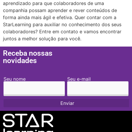
aprendizado para que colaboradores de uma
companhia possam aprender e rever conteúdos de
forma ainda mais ágil e efetiva. Quer contar com a
StarLearning para auxiliar no conhecimento dos seus
colaboradores? Entre em contato e vamos encontrar
juntos a melhor solução para você.
Receba nossas
novidades
Seu nome
Seu e-mail